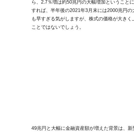
ら、2.7％増は約50兆円の大幅増加というこ
すれば、半年後の2021年3月末には2000兆
も早すぎる気がしますが、株式の価格が大きく上
ことではないでしょう。
49兆円と大幅に金融資産額が増えた背景は、