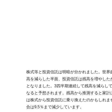
株式等と投資信託は明暗が分かれました。世界
高を減らした半面、投資信託は残高を増やしたから
となりました。3四半期連続して残高を減らし
なると予想されます。残高から推測すると家計
は株式から投資信託に乗り換えたのかもしれま
合は9.5％まで減少しています。