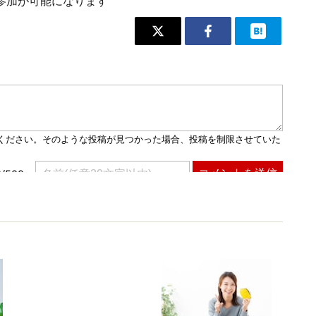
参加が可能になります