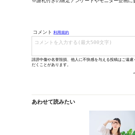
※謝礼付きの限定アンケートやモニター企画に
あわせて読みたい