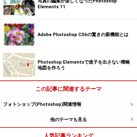
写真の編集が楽しくなったPhotoshop
Elements 11
Adobe Photoshop CS6の驚きの新機能とは
Photoshop Elementsで迷子を出さない簡略
地図を作ろう
この記事に関連するテーマ
フォトショップ(Photoshop)関連情報
他のテーマも見る
人気記事ランキング