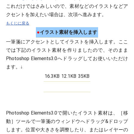
これだけではさみしいので、素材などのイラストなどア
クセントを加えたい場合は、次項へ進みます。
もくじに戻る
●
イラスト素材を挿入します
一筆箋にアクセントとしてイラストを挿入します。ここ
では下記のイラスト素材を作りましたので、そのまま
Photoshop Elements3.0へドラッグしてお使いいただけ
ます。↓
16.3KB
12.1KB
35KB
Photoshop Elements3.0で開いたイラスト素材は、［移
動］ツールで一筆箋のウィンドウへドラッグ&ドロップ
します。位置や大きさを調整したり、またはレイヤーの