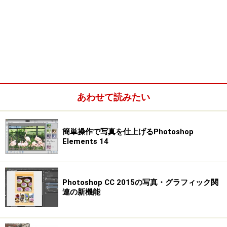
あわせて読みたい
簡単操作で写真を仕上げるPhotoshop
Elements 14
Photoshop CC 2015の写真・グラフィック関
連の新機能