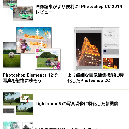
画像編集がより便利に! Photoshop CC 2014
レビュー
Photoshop Elements 12で
より繊細な画像編集機能に特
写真を記憶に残そう
化したPhotoshop CC
Lightroom 5 の写真現像に特化した新機能