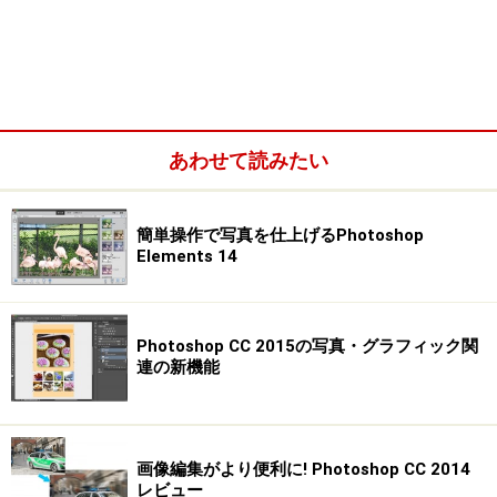
あわせて読みたい
簡単操作で写真を仕上げるPhotoshop
Elements 14
Photoshop CC 2015の写真・グラフィック関
連の新機能
画像編集がより便利に! Photoshop CC 2014
レビュー