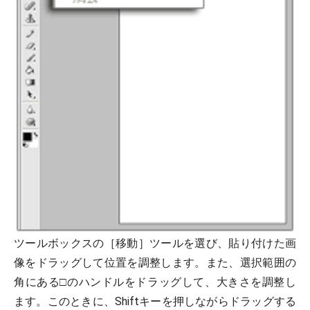
ツールボックスの［移動］ツールを選び、貼り付けた画
像をドラッグして位置を調整します。また、選択範囲の
角にある□のハンドルをドラッグして、大きさを調整し
ます。このときに、Shiftキーを押しながらドラッグする