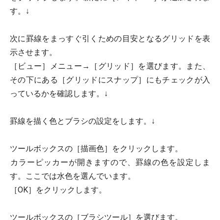
す。↓
次に罫線をまっすぐ引くための目安となるグリッドを表
示させます。
［ビュー］メニュー→［グリッド］を選びます。また、
その下にある［グリッドにスナップ］にもチェックが入
っているかを確認します。↓
罫線を描く色とブラシの設定をします。↓
ツールボックスの［描画色］をクリックします。
カラーピッカーが開きますので、罫線の色を設定しま
す。ここでは水色を選んでいます。
［OK］をクリックします。
ツールボックスの［ブラシツール］を選びます。