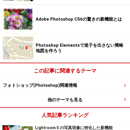
Adobe Photoshop CS6の驚きの新機能とは
Photoshop Elementsで迷子を出さない簡略
地図を作ろう
この記事に関連するテーマ
フォトショップ(Photoshop)関連情報
他のテーマも見る
人気記事ランキング
Lightroom 5 の写真現像に特化した新機能
1