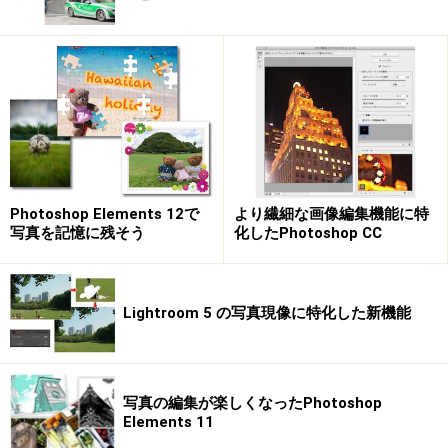
Photoshop Elements 12で
より繊細な画像編集機能に特
写真を記憶に残そう
化したPhotoshop CC
Lightroom 5 の写真現像に特化した新機能
写真の編集が楽しくなったPhotoshop
Elements 11