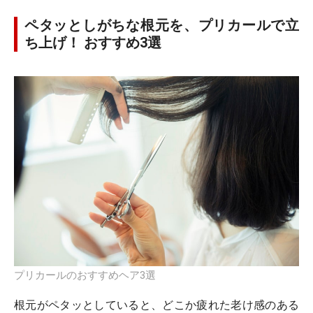
ペタッとしがちな根元を、プリカールで立
ち上げ！ おすすめ3選
プリカールのおすすめヘア3選
根元がペタッとしていると、どこか疲れた老け感のある