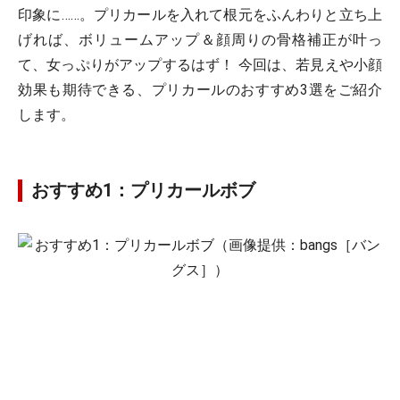
印象に……。プリカールを入れて根元をふんわりと立ち上
げれば、ボリュームアップ＆顔周りの骨格補正が叶っ
て、女っぷりがアップするはず！ 今回は、若見えや小顔
効果も期待できる、プリカールのおすすめ3選をご紹介
します。
おすすめ1：プリカールボブ