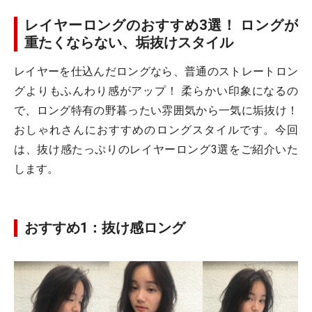
レイヤーロングのおすすめ3選！ ロングが
重たくならない、垢抜けスタイル
レイヤーを仕込んだロングなら、普通のストレートロン
グよりもふんわり感がアップ！ 柔らかい印象になるの
で、ロング特有の野暮ったい雰囲気から一気に垢抜け！
おしゃれさんにおすすめのロングスタイルです。今回
は、抜け感たっぷりのレイヤーロング3選をご紹介いた
します。
おすすめ1：抜け感ロング