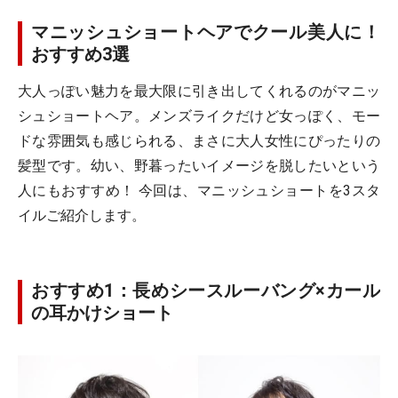
マニッシュショートヘアでクール美人に！
おすすめ3選
大人っぽい魅力を最大限に引き出してくれるのがマニッ
シュショートヘア。メンズライクだけど女っぽく、モー
ドな雰囲気も感じられる、まさに大人女性にぴったりの
髪型です。幼い、野暮ったいイメージを脱したいという
人にもおすすめ！ 今回は、マニッシュショートを3スタ
イルご紹介します。
おすすめ1：長めシースルーバング×カール
の耳かけショート