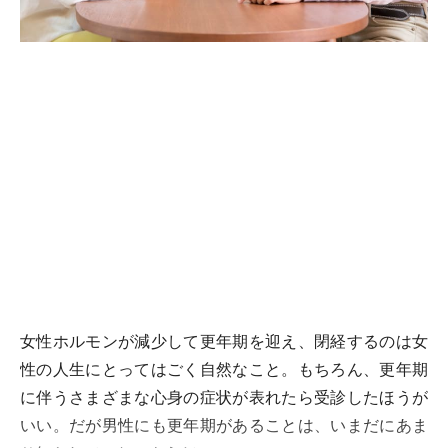
女性ホルモンが減少して更年期を迎え、閉経するのは女
性の人生にとってはごく自然なこと。もちろん、更年期
に伴うさまざまな心身の症状が表れたら受診したほうが
いい。だが男性にも更年期があることは、いまだにあま