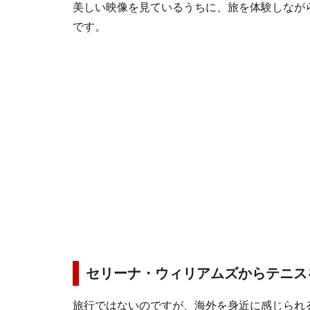
美しい映像を見ているうちに、旅を体験しなが
です。
セリーナ・ウィリアムズからテニス
旅行ではないのですが、海外を身近に感じられる「