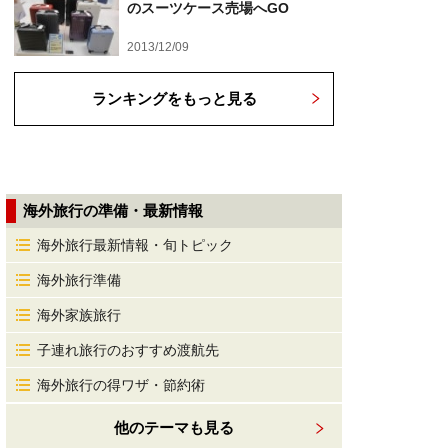
のスーツケース売場へGO
2013/12/09
ランキングをもっと見る
海外旅行の準備・最新情報
海外旅行最新情報・旬トピック
海外旅行準備
海外家族旅行
子連れ旅行のおすすめ渡航先
海外旅行の得ワザ・節約術
他のテーマも見る