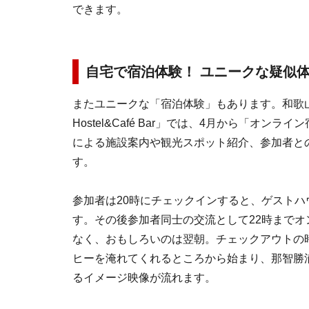
できます。
自宅で宿泊体験！ ユニークな疑似
またユニークな「宿泊体験」もあります。和歌山県
Hostel&Café Bar」では、4月から「オ
による施設案内や観光スポット紹介、参加者と
す。
参加者は20時にチェックインすると、ゲスト
す。その後参加者同士の交流として22時まで
なく、おもしろいのは翌朝。チェックアウトの
ヒーを淹れてくれるところから始まり、那智勝
るイメージ映像が流れます。