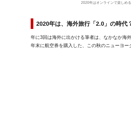
2020年はオンラインで楽しめ
2020年は、海外旅行「2.0」の時代
年に3回は海外に出かける筆者は、なかなか海
年末に航空券を購入した、この秋のニューヨー