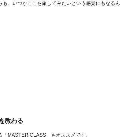
らも、いつかここを旅してみたいという感覚にもなるん
を教わる
MASTER CLASS」もオススメです。