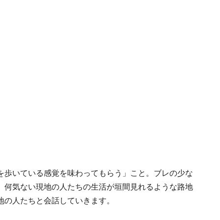
を歩いている感覚を味わってもらう」こと。ブレの少な
、何気ない現地の人たちの生活が垣間見れるような路地
地の人たちと会話していきます。