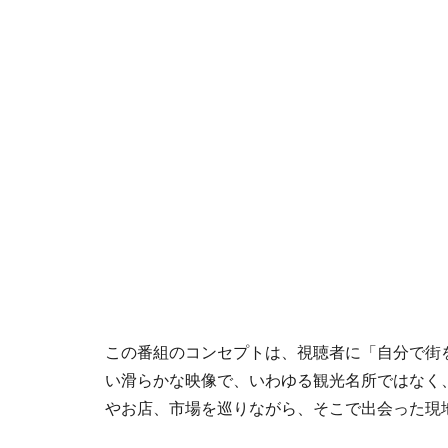
この番組のコンセプトは、視聴者に「自分で街
い滑らかな映像で、いわゆる観光名所ではなく
やお店、市場を巡りながら、そこで出会った現