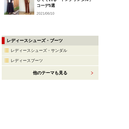
コーデ5選
2021/06/10
レディースシューズ・ブーツ
レディースシューズ・サンダル
レディースブーツ
他のテーマも見る