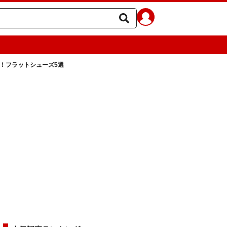
旬！フラットシューズ5選