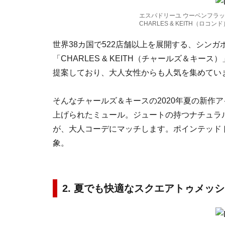
エスパドリーユ ウーベンフラッ
CHARLES & KEITH（ロコンド
世界38カ国で522店舗以上を展開する、シン
「CHARLES & KEITH（チャールズ＆キ
提案しており、大人女性からも人気を集めてい
そんなチャールズ＆キースの2020年夏の新作
上げられたミュール。ジュートの持つナチュラ
が、大人コーデにマッチします。ポインテッド
象。
2. 夏でも快適なスクエアトゥメッ