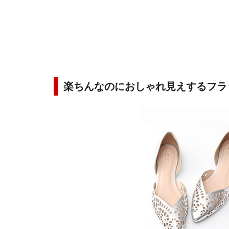
楽ちんなのにおしゃれ見えするフラ