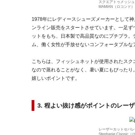
スクエアトゥメッシュフ
MAMIAN（ロコンド）
1978年にレディースシューズメーカーとして神
ンライン販売をスタートさせています。一足ず
ットをもち、日本製で高品質なのにプチプラ。
ム、働く女性が手放せないコンフォータブルな
こちらは、フィッシュネットが使用されたスク
なので蒸れることがなく、暑い夏にもぴったり
嬉しいポイントです。
3. 程よい抜け感がポイントのレー
レーザーカットセパレ
Stephanie Classi