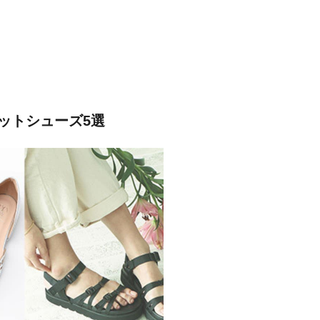
ットシューズ5選