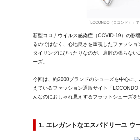
「LOCONDO（ロコンド）」
新型コロナウイルス感染症（COVID-19）の
るのではなく、心地良さを重視したファッショ
タイリングにぴったりなのが、肩肘の張らない
ーズ。
今回は、約2000ブランドのシューズを中心に
えているファッション通販サイト「LOCOND
んなのにおしゃれ見えするフラットシューズを5
1. エレガントなエスパドリーユ 