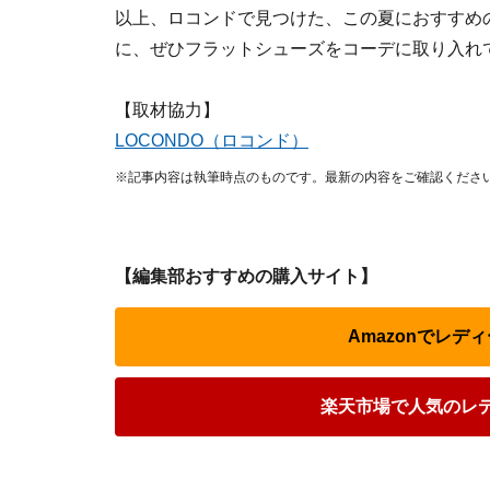
以上、ロコンドで見つけた、この夏におすすめ
に、ぜひフラットシューズをコーデに取り入れ
【取材協力】
LOCONDO（ロコンド）
※記事内容は執筆時点のものです。最新の内容をご確認くださ
【編集部おすすめの購入サイト】
Amazonでレデ
楽天市場で人気のレ