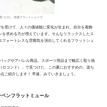
で見つけた、快適フラットシューズ
影響を受けて、人々の価値観に変化が生まれ、自分を着飾
ンを求める方が増えています。そんなリラックスしたス
エフォートレスな雰囲気を演出してくれるフラットシュ
、バッグやアパレル商品、スポーツ用品まで幅広く取り揃
O（ロコンド）」で見つけた、この夏におすすめの、楽ち
点ご紹介します！ 早速、みていきましょう。
ウーベンフラットミュール