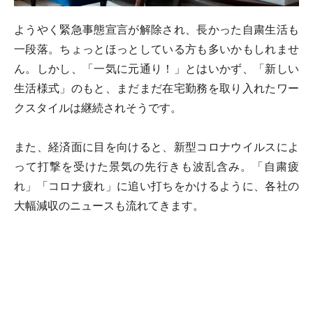
ようやく緊急事態宣言が解除され、長かった自粛生活も
一段落。ちょっとほっとしている方も多いかもしれませ
ん。しかし、「一気に元通り！」とはいかず、「新しい
生活様式」のもと、まだまだ在宅勤務を取り入れたワー
クスタイルは継続されそうです。
また、経済面に目を向けると、新型コロナウイルスによ
って打撃を受けた景気の先行きも波乱含み。「自粛疲
れ」「コロナ疲れ」に追い打ちをかけるように、各社の
大幅減収のニュースも流れてきます。