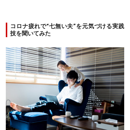
コロナ疲れで“七無い夫”を元気づける実践
技を聞いてみた