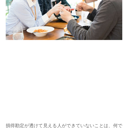
損得勘定が透けて見える人ができていないことは、何で