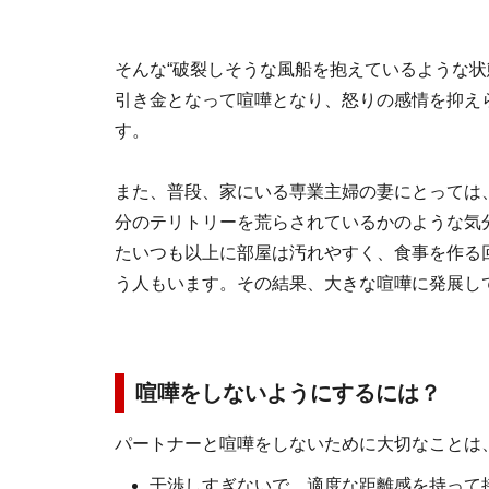
そんな“破裂しそうな風船を抱えているような状
引き金となって喧嘩となり、怒りの感情を抑え
す。
また、普段、家にいる専業主婦の妻にとっては
分のテリトリーを荒らされているかのような気
たいつも以上に部屋は汚れやすく、食事を作る
う人もいます。その結果、大きな喧嘩に発展し
喧嘩をしないようにするには？
パートナーと喧嘩をしないために大切なことは
干渉しすぎないで、適度な距離感を持って