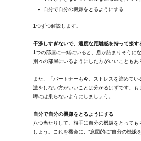
自分で自分の機嫌をとるようにする
1つずつ解説します。
干渉しすぎないで、適度な距離感を持って接す
1つの部屋に一緒にいると、息が詰まりそうに
別々の部屋にいるようにした方がいいこともあ
また、「パートナーも今、ストレスを溜めてい
激をしない方がいいことは分かるはずです。も
嘩には乗らないようにしましょう。
自分で自分の機嫌をとるようにする
八つ当たりして、相手に自分の機嫌をとっても
しょう。これを機会に、“意図的に”自分の機嫌