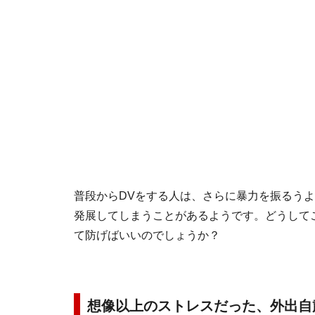
普段からDVをする人は、さらに暴力を振るう
発展してしまうことがあるようです。どうしてこ
て防げばいいのでしょうか？
想像以上のストレスだった、外出自