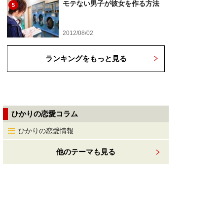
モテない男子が彼女を作る方法
5
2012/08/02
ランキングをもっと見る
ひかりの恋愛コラム
ひかりの恋愛情報
他のテーマも見る