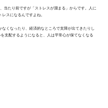
と、当たり前ですが「ストレスが溜まる」からです。人に
トレスになるんですよね。
かなくなったり、経済的なところで支障が出てきたりし
心を支配するようになると、人は平常心が保てなくなる