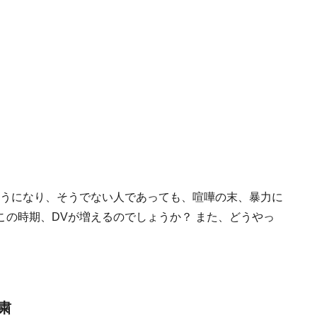
ようになり、そうでない人であっても、喧嘩の末、暴力に
の時期、DVが増えるのでしょうか？ また、どうやっ
粛