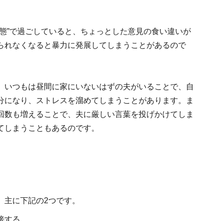
態”で過ごしていると、ちょっとした意見の食い違いが
られなくなると暴力に発展してしまうことがあるので
、いつもは昼間に家にいないはずの夫がいることで、自
分になり、ストレスを溜めてしまうことがあります。ま
回数も増えることで、夫に厳しい言葉を投げかけてしま
てしまうこともあるのです。
、主に下記の2つです。
接する