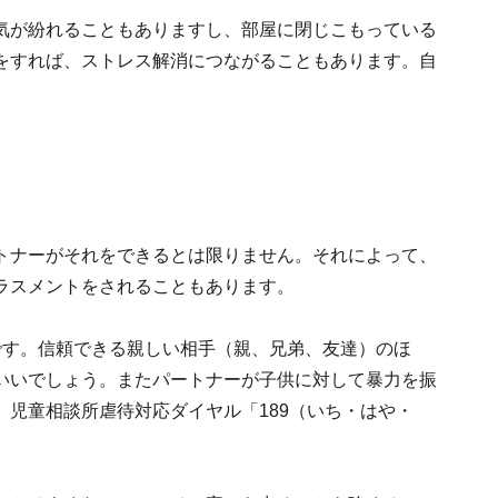
とで気が紛れることもありますし、部屋に閉じこもっている
をすれば、ストレス解消につながることもあります。自
トナーがそれをできるとは限りません。それによって、
ラスメントをされることもあります。
です。信頼できる親しい相手（親、兄弟、友達）のほ
いいでしょう。またパートナーが子供に対して暴力を振
児童相談所虐待対応ダイヤル「189（いち・はや・