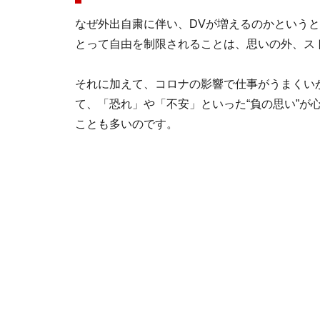
なぜ外出自粛に伴い、DVが増えるのかという
とって自由を制限されることは、思いの外、ス
それに加えて、コロナの影響で仕事がうまくい
て、「恐れ」や「不安」といった“負の思い”が
ことも多いのです。