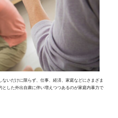
しないだけに限らず、仕事、経済、家庭などにさまざま
的とした外出自粛に伴い増えつつあるのが家庭内暴力で