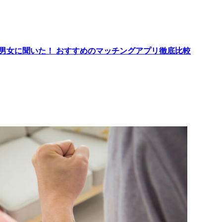
代男女に聞いた！ おすすめのマッチングアプリ徹底比較