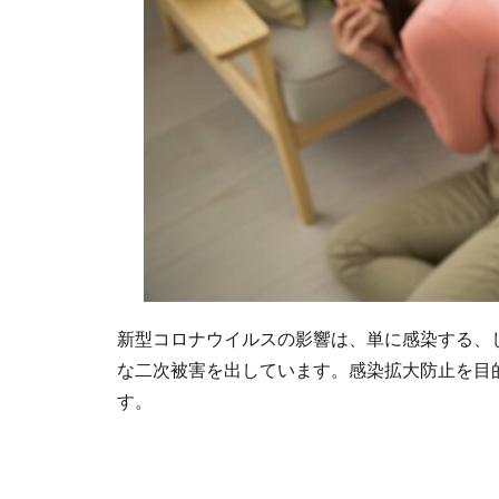
新型コロナウイルスの影響は、単に感染する、
な二次被害を出しています。感染拡大防止を目
す。