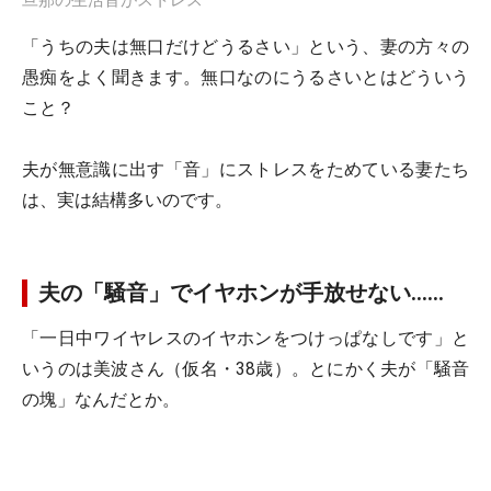
旦那の生活音がストレス
「うちの夫は無口だけどうるさい」という、妻の方々の
愚痴をよく聞きます。無口なのにうるさいとはどういう
こと？
夫が無意識に出す「音」にストレスをためている妻たち
は、実は結構多いのです。
夫の「騒音」でイヤホンが手放せない……
「一日中ワイヤレスのイヤホンをつけっぱなしです」と
いうのは美波さん（仮名・38歳）。とにかく夫が「騒音
の塊」なんだとか。