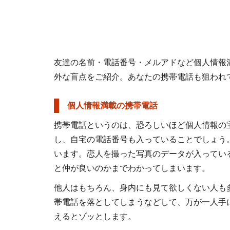
友達の名前・電話番号・メルアドなど個人情報
外な盲点をご紹介。あなたの携帯電話も狙われ
■
個人情報満載の携帯電話
携帯電話というのは、恐ろしいほど個人情報の
し、自宅の電話番号も入っていることでしょう
います。恋人を撮った写真のデータが入ってい
と仲が良いのかまでわかってしまいます。
他人はもちろん、身内にも見て欲しくない人も
帯電話を落としてしまうなどして、万が一人手
えるとゾッとします。