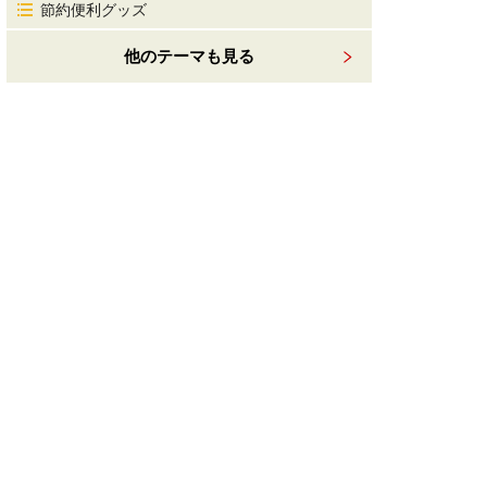
節約便利グッズ
他のテーマも見る