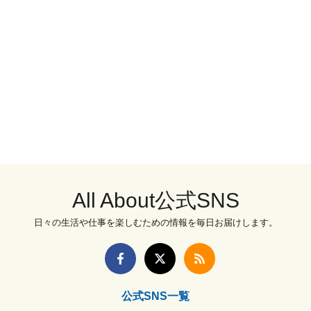
All About公式SNS
日々の生活や仕事を楽しむための情報を毎日お届けします。
公式SNS一覧