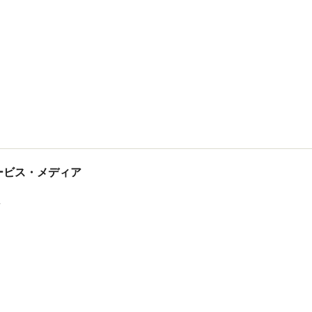
tサービス・メディア
ス