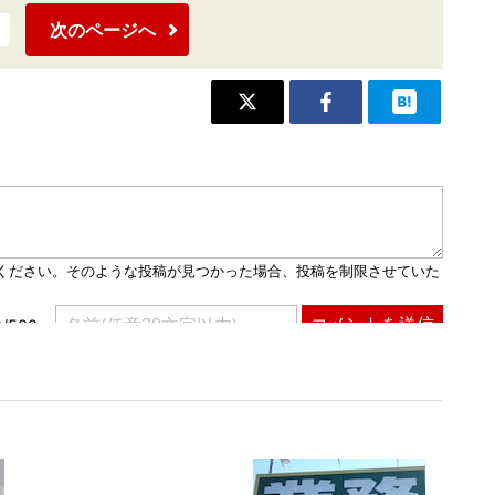
次のページへ