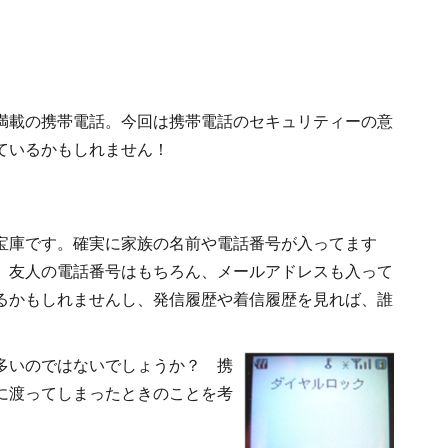
満載の携帯電話。今回は携帯電話のセキュリティーの意
ているかもしれません！
宝庫です。確実に家族の名前や電話番号が入ってます
。友人の電話番号はもちろん、メールアドレスも入って
るかもしれませんし、発信履歴や着信履歴を見れば、誰
多いのではないでしょうか？ 携
に渡ってしまったときのことを考