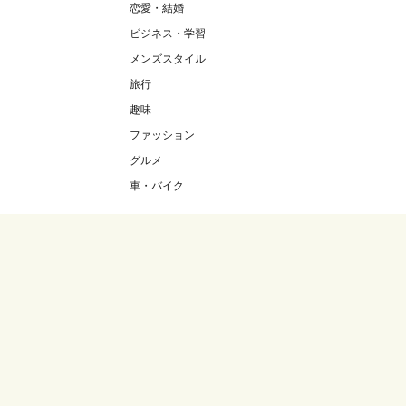
恋愛・結婚
ビジネス・学習
メンズスタイル
旅行
趣味
ファッション
グルメ
車・バイク