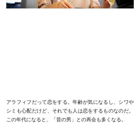
アラフィフだって恋をする。年齢が気になるし、シワや
シミも心配だけど、それでも人は恋をするものなのだ。
この年代になると、「昔の男」との再会も多くなる。