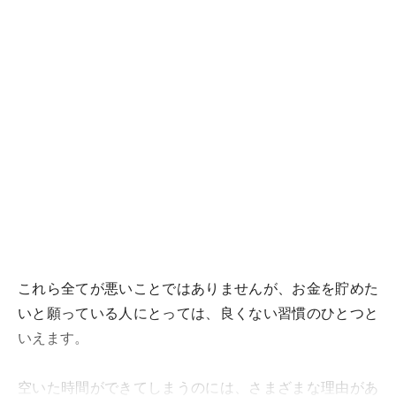
これら全てが悪いことではありませんが、お金を貯めた
いと願っている人にとっては、良くない習慣のひとつと
いえます。
空いた時間ができてしまうのには、さまざまな理由があ