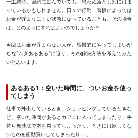
一生懸命、節約に励んでいても、思わぬ落とし穴にはま
っているかもしれません。日々の行動、習慣によっては
お金が貯まりにくい状態になっていることも。その場合
は、どのようにすればよいのでしょうか？
今回はお金が貯まらない人が、習慣的にやってしまいが
ちな“ムダあるある”に迫り、その解決方法を考えてみた
いと思います。
あるある1：空いた時間に、ついお金を使っ
てしまう
仕事で外出しているとき、ショッピングしているときな
ど、空いた時間があるとカフェに入ってしまったり、手
持ち無沙汰で本を買ってしまったり、ときには欲しくな
いものを衝動買いしてしまったり……。