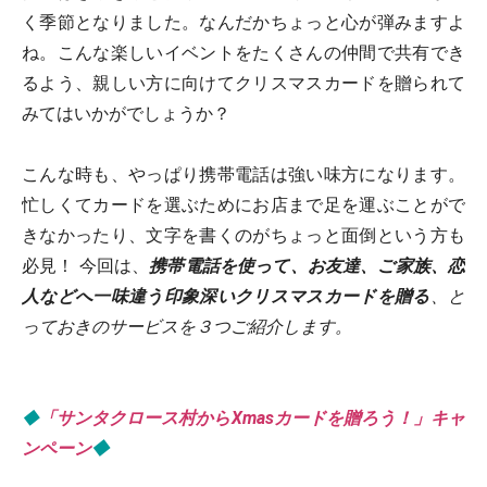
く季節となりました。なんだかちょっと心が弾みますよ
ね。こんな楽しいイベントをたくさんの仲間で共有でき
るよう、親しい方に向けてクリスマスカードを贈られて
みてはいかがでしょうか？
こんな時も、やっぱり携帯電話は強い味方になります。
忙しくてカードを選ぶためにお店まで足を運ぶことがで
きなかったり、文字を書くのがちょっと面倒という方も
必見！ 今回は、
携帯電話を使って、お友達、ご家族、恋
人などへ一味違う印象深いクリスマスカードを贈る
、と
っておきのサービスを３つご紹介します。
◆
「サンタクロース村からXmasカードを贈ろう！」キャ
ンペーン
◆