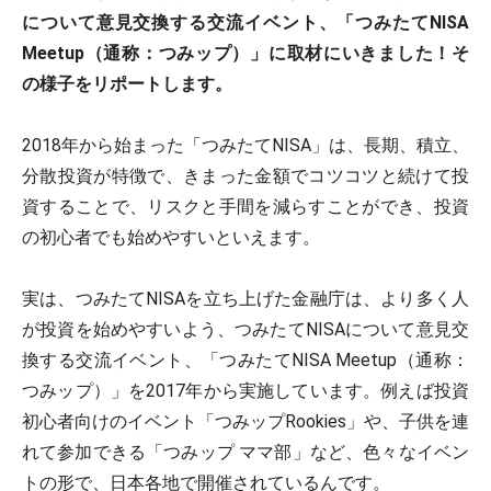
について意見交換する交流イベント、「つみたてNISA
Meetup（通称：つみップ）」に取材にいきました！そ
の様子をリポートします。
2018年から始まった「つみたてNISA」は、長期、積立、
分散投資が特徴で、きまった金額でコツコツと続けて投
資することで、リスクと手間を減らすことができ、投資
の初心者でも始めやすいといえます。
実は、つみたてNISAを立ち上げた金融庁は、より多く人
が投資を始めやすいよう、つみたてNISAについて意見交
換する交流イベント、「つみたてNISA Meetup（通称：
つみップ）」を2017年から実施しています。例えば投資
初心者向けのイベント「つみップRookies」や、子供を連
れて参加できる「つみップ ママ部」など、色々なイベン
トの形で、日本各地で開催されているんです。