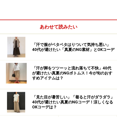
あわせて読みたい
「汗で服がベタベタはりついて気持ち悪い」
40代が避けたい「真夏のNG素材」とOKコーデ
「汗が脚をツツーッと流れ落ちて不快」40代
が避けたい真夏のNGボトムス！今が旬のおす
すめアイテムは？
「見た目が暑苦しい」「着ると汗がダラダラ」
40代が避けたい真夏のNGコーデ！涼しくなる
OKコーデは？