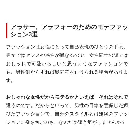
アラサー、アラフォーのためのモテファッ
ション3選
ファッションは女性にとって自己表現のひとつの手段。
男女ではセンスや感性が異なるので、女性同士の間では
おしゃれで可愛いらしいと思うようなファッションで
も、男性側からすれば疑問符を付けられる場合がありま
す。
おしゃれな女性だからモテるかといえば、それはそれで
違う
のです。だからといって、男性の目線を意識した媚
びたファッションで、自分のスタイルとは無縁のファッ
ションに身を包むのも、なんだか違う気がしませんか？