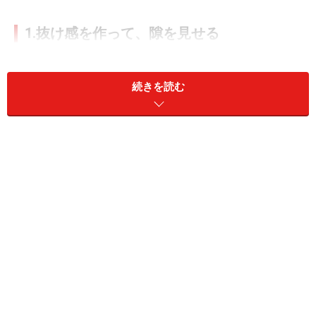
1.抜け感を作って、隙を見せる
続きを読む