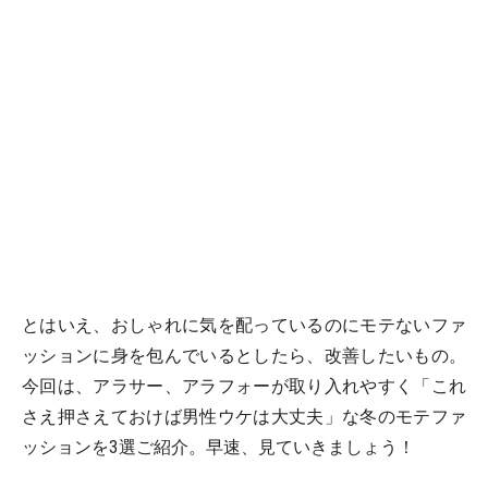
とはいえ、おしゃれに気を配っているのにモテないファ
ッションに身を包んでいるとしたら、改善したいもの。
今回は、アラサー、アラフォーが取り入れやすく「これ
さえ押さえておけば男性ウケは大丈夫」な冬のモテファ
ッションを3選ご紹介。早速、見ていきましょう！