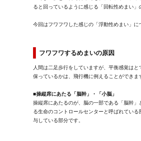
ると回っているように感じる「回転性めまい」
今回はフワフワした感じの「浮動性めまい」に
フワフワするめまいの原因
人間は二足歩行をしていますが、平衡感覚はと
保っているかは、飛行機に例えることができま
■操縦席にあたる「脳幹」・「小脳」
操縦席にあたるのが、脳の一部である「脳幹」
る生命のコントロールセンターと呼ばれている
与している部分です。