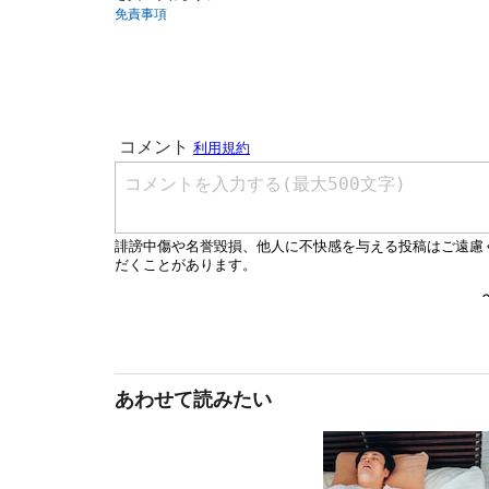
免責事項
あわせて読みたい