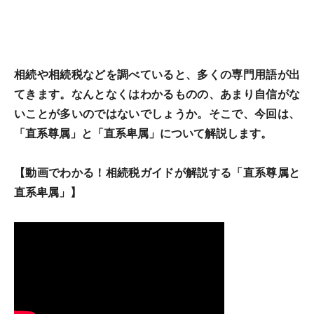
相続や相続税などを調べていると、多くの専門用語が出
てきます。なんとなくはわかるものの、あまり自信がな
いことが多いのではないでしょうか。そこで、今回は、
「直系尊属」と「直系卑属」について解説します。
【動画でわかる！相続税ガイドが解説する「直系尊属と
直系卑属」】