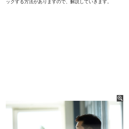
ックする方法がありますので、解説していきます。