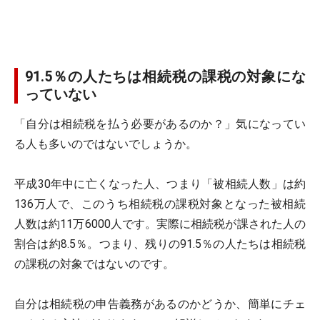
91.5％の人たちは相続税の課税の対象にな
っていない
「自分は相続税を払う必要があるのか？」気になってい
る人も多いのではないでしょうか。
平成30年中に亡くなった人、つまり「被相続人数」は約
136万人で、このうち相続税の課税対象となった被相続
人数は約11万6000人です。実際に相続税が課された人の
割合は約8.5％。つまり、残りの91.5％の人たちは相続税
の課税の対象ではないのです。
自分は相続税の申告義務があるのかどうか、簡単にチェ