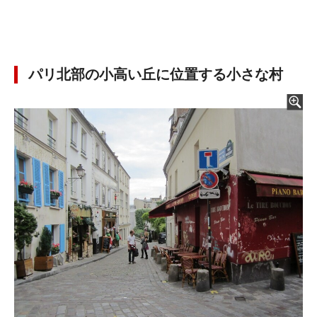
パリ北部の小高い丘に位置する小さな村