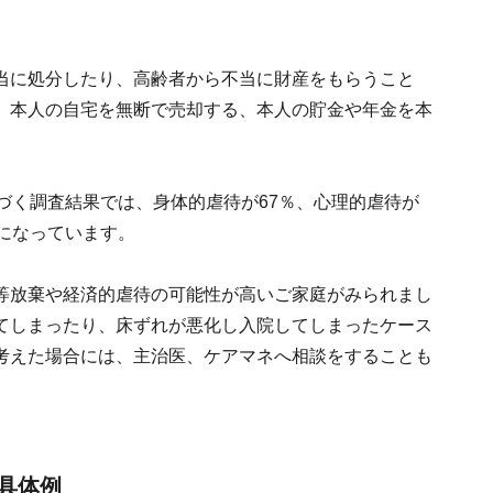
当に処分したり、高齢者から不当に財産をもらうこと
、本人の自宅を無断で売却する、本人の貯金や年金を本
づく調査結果では、身体的虐待が67％、心理的虐待が
になっています。
等放棄や経済的虐待の可能性が高いご家庭がみられまし
てしまったり、床ずれが悪化し入院してしまったケース
考えた場合には、主治医、ケアマネへ相談をすることも
具体例