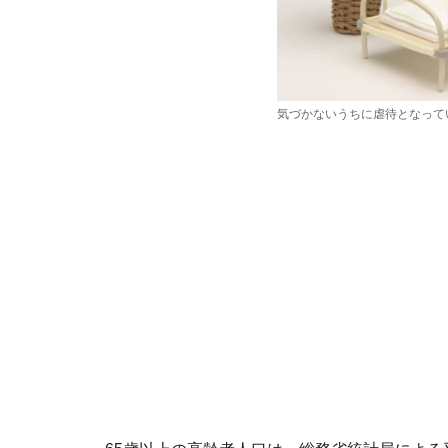
気づかないうちに虐待となって