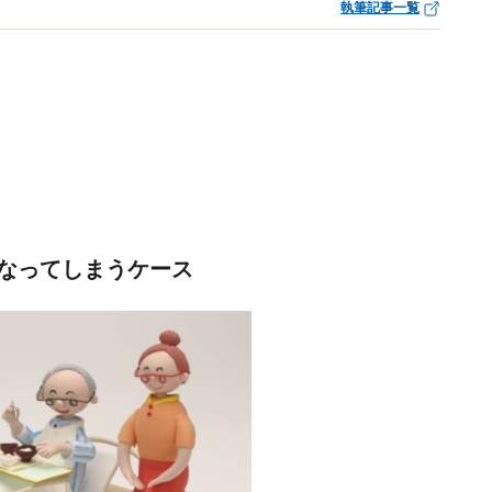
執筆記事一覧
なってしまうケース