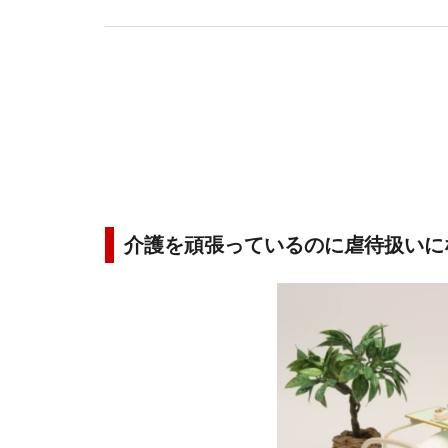
介護を頑張っているのに虐待扱いに