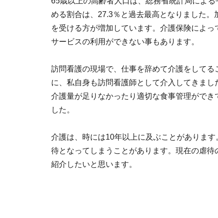
65歳以上の高齢者人口は、総務省統計局による平
める割合は、27.3％と過去最高となりました
を受ける方が増加しています。介護保険によっ
サービスの利用ができない事もあります。
訪問看護の現場で、仕事を辞めて介護をしてる
に、私自身も訪問看護師として介入してきまし
介護量が足りなかったり適切な食事管理ができ
した。
介護は、時には10年以上に及ぶことがありま
待となってしまうことがあります。現在の虐待
紹介したいと思います。