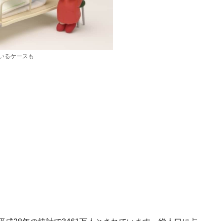
いるケースも