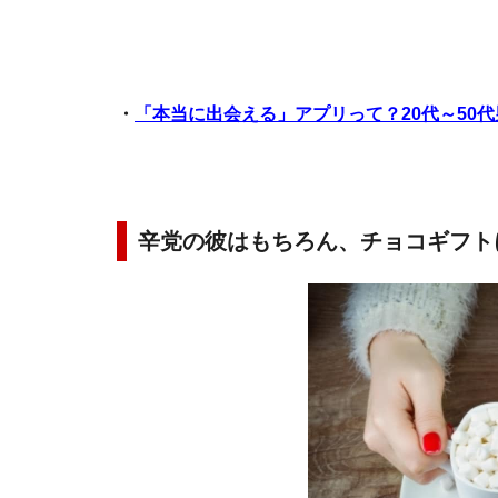
・
「本当に出会える」アプリって？20代～50
辛党の彼はもちろん、チョコギフト