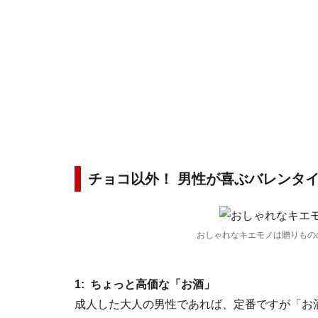
チョコ以外！ 男性が喜ぶバレンタ
おしゃれなキエモノは贈りもの
1: ちょっと高価な「お酒」
成人した大人の男性であれば、定番ですが「お