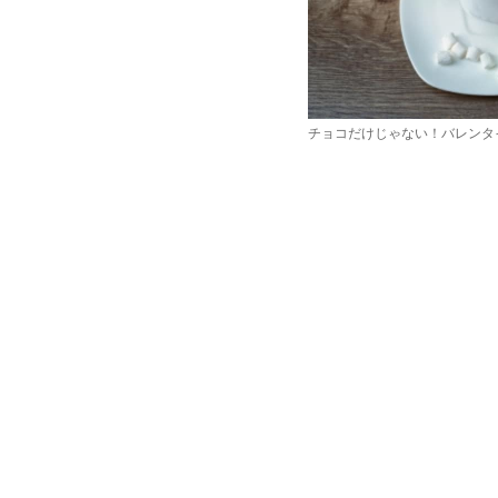
チョコだけじゃない！バレンタ