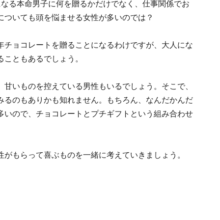
になる本命男子に何を贈るかだけでなく、仕事関係でお
についても頭を悩ませる女性が多いのでは？
年チョコレートを贈ることになるわけですが、大人にな
ることもあるでしょう。
、甘いものを控えている男性もいるでしょう。そこで、
みるのもありかも知れません。もちろん、なんだかんだ
多いので、チョコレートとプチギフトという組み合わせ
性がもらって喜ぶものを一緒に考えていきましょう。