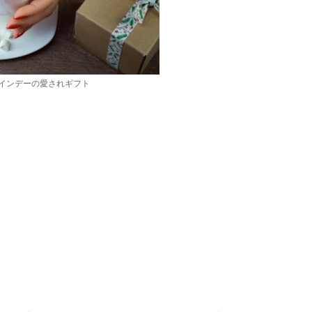
インデーの愛されギフト