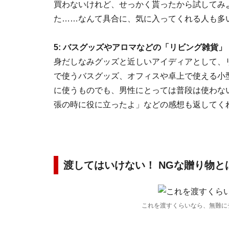
買わないけれど、せっかく貰ったから試してみ
た……なんて具合に、気に入ってくれる人も多
5: バスグッズやアロマなどの「リビング雑貨」
身だしなみグッズと近しいアイディアとして、
で使うバスグッズ、オフィスや卓上で使える小
に使うものでも、男性にとっては普段は使わな
張の時に役に立ったよ」などの感想も返してく
渡してはいけない！ NGな贈り物と
これを渡すくらいなら、無難に