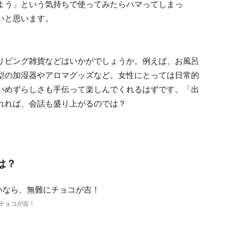
よう」という気持ちで使ってみたらハマってしまっ
いと思います。
リビング雑貨などはいかがでしょうか。例えば、お風呂
型の加湿器やアロマグッズなど。女性にとっては日常的
いめずらしさも手伝って楽しんでくれるはずです。「出
れれば、会話も盛り上がるのでは？
は？
チョコが吉！