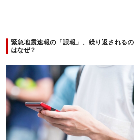
緊急地震速報の「誤報」、繰り返されるの
はなぜ？