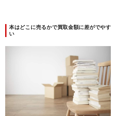
本はどこに売るかで買取金額に差がでやす
い