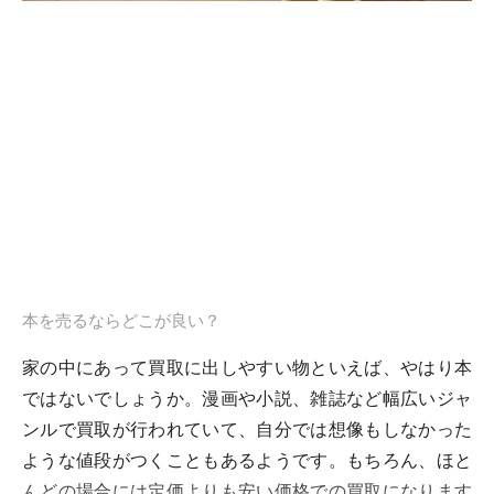
本を売るならどこが良い？
家の中にあって買取に出しやすい物といえば、やはり本
ではないでしょうか。漫画や小説、雑誌など幅広いジャ
ンルで買取が行われていて、自分では想像もしなかった
ような値段がつくこともあるようです。もちろん、ほと
んどの場合には定価よりも安い価格での買取になります