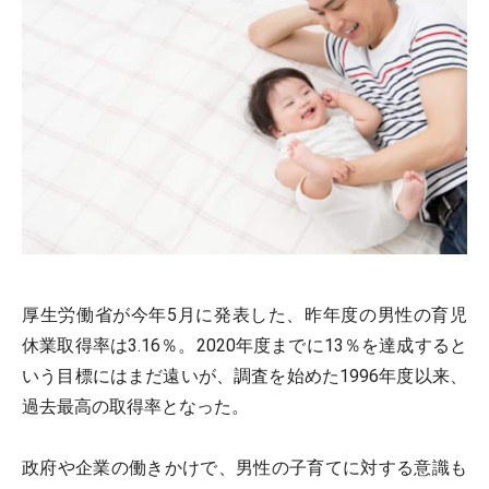
厚生労働省が今年5月に発表した、昨年度の男性の育児
休業取得率は3.16％。2020年度までに13％を達成すると
いう目標にはまだ遠いが、調査を始めた1996年度以来、
過去最高の取得率となった。
政府や企業の働きかけで、男性の子育てに対する意識も