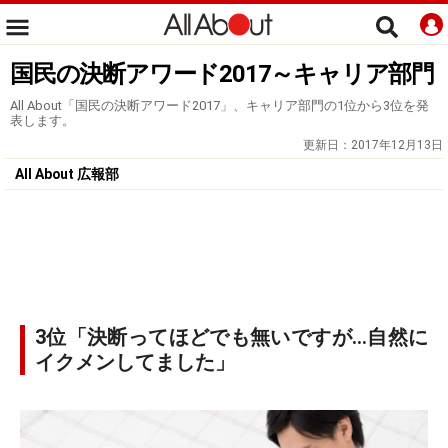
国民の決断アワード2017～キャリア部門
All About「国民の決断アワード2017」、キャリア部門の1位から3位を発
表します。
更新日：
2017年12月13日
All About 広報部
3位「決断ってほどでも無いですが…自然に
イクメンしてました」