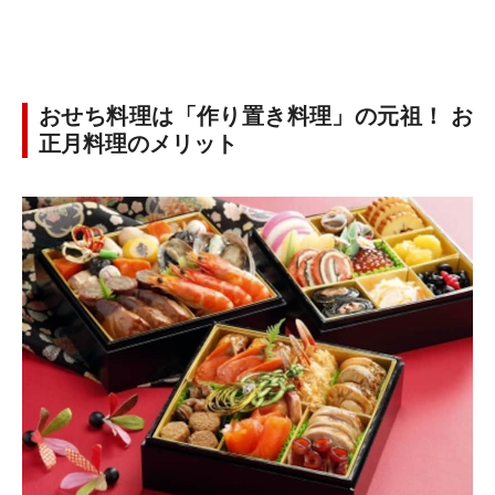
おせち料理は「作り置き料理」の元祖！ お
正月料理のメリット