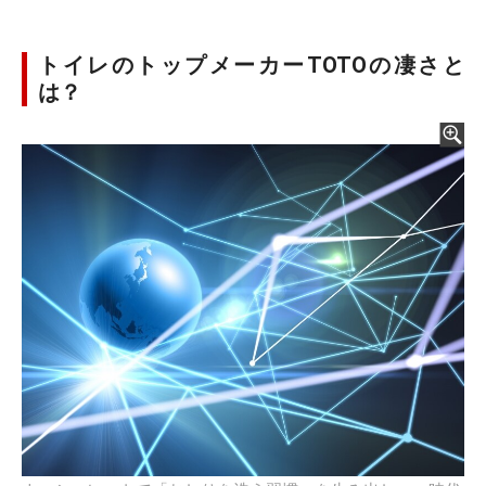
トイレのトップメーカーTOTOの凄さと
は？