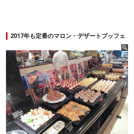
2017年も定番のマロン・デザートブッフェ