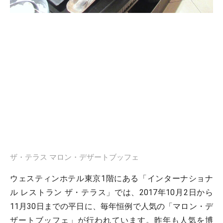
ザ・テラス マロン・デザートブッフェ
ウェスティンホテル東京1階にある「インターナショナ
ル レストラン ザ・テラス」では、2017年10月2日から
11月30日までの平日に、毎年恒例で人気の「マロン・デ
ザートブッフェ」が行われています。昨年も人気を博