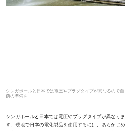
シンガポールと日本では電圧やプラグタイプが異なるので自
前の準備を
シンガポールと日本では電圧やプラグタイプが異なりま
す。現地で日本の電化製品を使用するには、あらかじめ