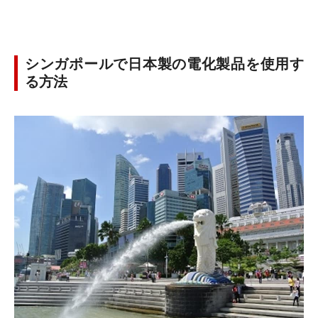
シンガポールで日本製の電化製品を使用す
る方法