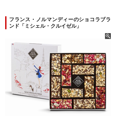
フランス・ノルマンディーのショコラブラ
ンド「ミシェル・クルイゼル」