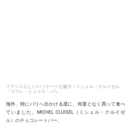
フランスらしいパッケージも魅力！ミシェル・クルイゼル
「コフレ・ショコラ・パリ」
海外、特にパリへ出かける度に、何度となく買って食べ
ていました。MICHEL CLUISEL（ミシェル・クルイゼ
ル）のチョコレートバー。