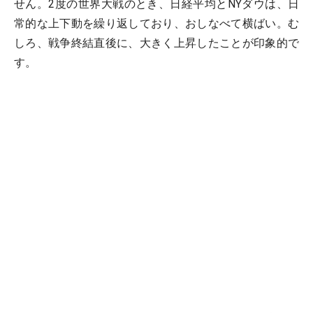
せん。2度の世界大戦のとき、日経平均とNYダウは、日
常的な上下動を繰り返しており、おしなべて横ばい。む
しろ、戦争終結直後に、大きく上昇したことが印象的で
す。