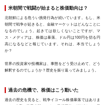
米朝間で戦闘が始まると株価動向は？
北朝鮮による危うい挑発行為が続いています。もし、米
朝間で戦争が起きると、金融マーケットはどんなことに
なるのでしょう。起きては欲しくないことですが、マ
ス・メディアは、株価は暴落、ドル円は100円を切る円
高になるなどと報じています。それは、本当でしょう
か？
世界の投資家や投機家は、事態をどう受け止めて、どう
解釈するのでしょうか？歴史を振り返ってみましょう。
過去の危機で、株価はこう動いた
過去の歴史を見ると、戦争イコール株価暴落ではありま