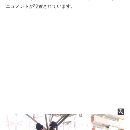
ニュメントが設置されています。