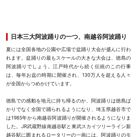
日本三大阿波踊りの一つ、南越谷阿波踊り
夏には全国各地の公園や広場で盆踊り大会が盛んに行わ
れます。盆踊りの最もスケールの大きな大会は、徳島の
阿波踊りでしょう。江戸時代から続く伝統のこの行事
は、毎年お盆の時期に開催され、130万人を超える人々
が全国からつめかけています。
徳島での感動を地元に持ち帰るのか、阿波踊りは徳島ば
かりでなく全国で踊られるようになり、埼玉県越谷市で
は1985年から南越谷阿波踊りが開催されるようになりま
した。JR武蔵野線南越谷駅と東武スカイツリーライン新
越谷駅に囲まれるロータリーの一画には、阿波踊りのモ