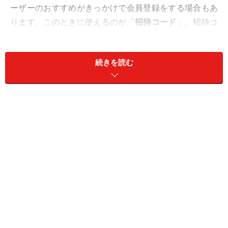
ーザーのおすすめがきっかけで会員登録をする場合もあ
ります。このときに使えるのが「
招待コード
」。招待コ
ードを使うと招待した人もされた人もちょっとお得にな
ります。
続きを読む