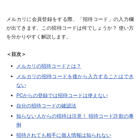
メルカリに会員登録をする際、「招待コード」の入力欄
が出てきます。この招待コードは何でしょうか？ 使い方
を分かりやすく解説します。
＜目次＞
メルカリの招待コードとは？
メルカリの招待コードを後から入力することはでき
ない
PCからの登録では招待コードは使えない
自分の招待コードの確認法
知らない人からの招待は注意！ 招待コード詐欺の事
例
招待されても相手に個人情報は知られない