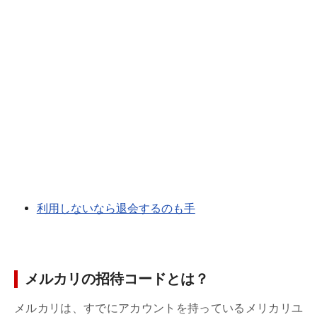
利用しないなら退会するのも手
メルカリの招待コードとは？
メルカリは、すでにアカウントを持っているメリカリユ