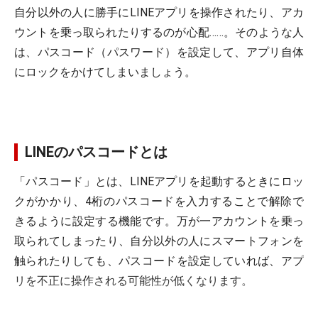
自分以外の人に勝手にLINEアプリを操作されたり、アカ
ウントを乗っ取られたりするのが心配……。そのような人
は、パスコード（パスワード）を設定して、アプリ自体
にロックをかけてしまいましょう。
LINEのパスコードとは
「パスコード」とは、LINEアプリを起動するときにロッ
クがかかり、4桁のパスコードを入力することで解除で
きるように設定する機能です。万が一アカウントを乗っ
取られてしまったり、自分以外の人にスマートフォンを
触られたりしても、パスコードを設定していれば、アプ
リを不正に操作される可能性が低くなります。