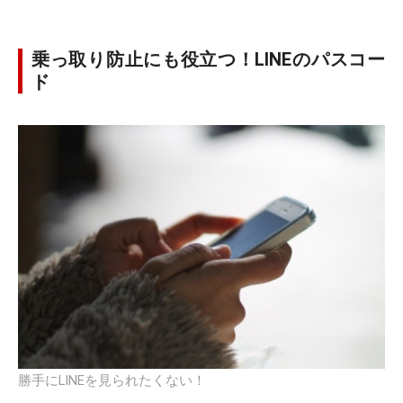
乗っ取り防止にも役立つ！LINEのパスコー
ド
勝手にLINEを見られたくない！