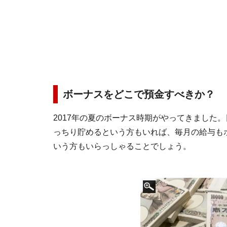
ボーナスをどこで預金すべきか？
2017年の夏のボーナス時期がやってきました
っちり貯めるという方もいれば、毎月の給与も
いう方もいらっしゃることでしょう。