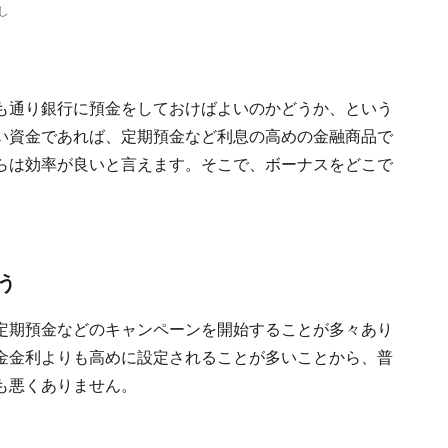
し
も通り銀行に預金をしておけばよいのかどうか、という
い資金であれば、定期預金など利息の高めの金融商品で
らは効率が良いと言えます。そこで、ボーナスをどこで
う
定期預金などのキャンペーンを開始することが多々あり
金金利よりも高めに設定されることが多いことから、普
も悪くありません。