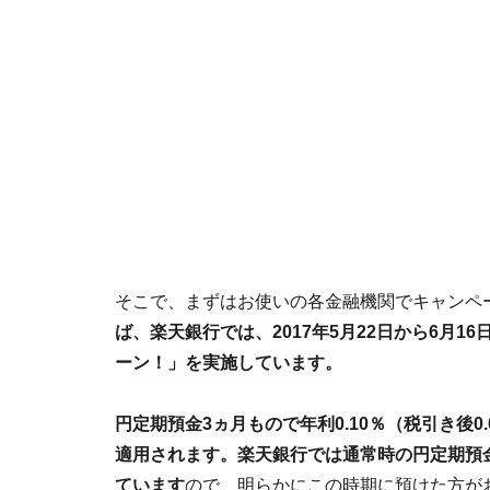
そこで、まずはお使いの各金融機関でキャンペ
ば、楽天銀行では、2017年5月22日から6月
ーン！」を実施しています。
円定期預金3ヵ月もので年利0.10％（税引き後0.0
適用されます。楽天銀行では通常時の円定期預金3
ています
ので、明らかにこの時期に預けた方が