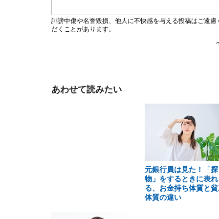
あわせて読みたい
元銀行員は見た！「探
物」をするときに表れ
る、お金持ち体質と貧
体質の違い