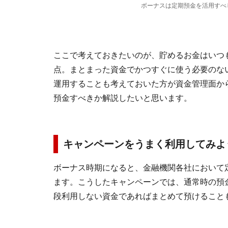
ボーナスは定期預金を活用すべ
ここで考えておきたいのが、貯めるお金はいつ
点。まとまった資金でかつすぐに使う必要のな
運用することも考えておいた方が資金管理面か
預金すべきか解説したいと思います。
キャンペーンをうまく利用してみよ
ボーナス時期になると、金融機関各社において
ます。こうしたキャンペーンでは、通常時の預
段利用しない資金であればまとめて預けること