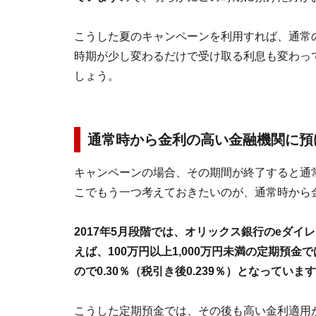
こうした夏のキャンペーンを利用すれば、通常
時期が少し変わるだけで受け取る利息も変わっ
しょう。
通常時から金利の高い金融機関に預
キャンペーンの場合、その期間が終了すると通
こでもう一つ考えておきたいのが、通常時から
2017年5月段階では、オリックス銀行のeダ
えば、100万円以上1,000万円未満の定期預金で
ので0.30％（税引き後0.239％）となっていま
こうした定期預金では、その後も高い金利適用