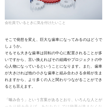
会社員でいるときに気を付けたいこと
そこで発想を変え、巨大な歯車になってみるのはどうで
しょうか。
そもそも大きな歯車は回転の中心に配置されることが多
いですから、言い換えればその組織やプロジェクトの中
心人物になっているということになります。また、歯車
が大きければ他の小さな歯車と組み合わさる余裕が生ま
れますから、より多くの人と関わりつながることができ
るとも言えます。
「噛み合う」という言葉があるとおり、いろんな人とが
っちり組み合えば、あなたなしでは物事が進まなくな