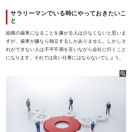
サラリーマンでいる時にやっておきたいこ
と
組織の歯車になることを嫌がる人は少なくないと思いま
すが、歯車が嫌なら独立するしかありません。しかしそ
れができない人は不平不満を言いながら会社に行くこと
になります。それでは良い仕事にはならないでしょう。