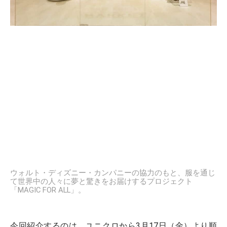
ウォルト・ディズニー・カンパニーの協力のもと、服を通じ
て世界中の人々に夢と驚きをお届けするプロジェクト
「MAGIC FOR ALL」。
今回紹介するのは、ユニクロから3月17日（金）より順