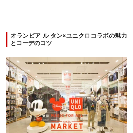
オランピア ル タン×ユニクロコラボの魅力
とコーデのコツ