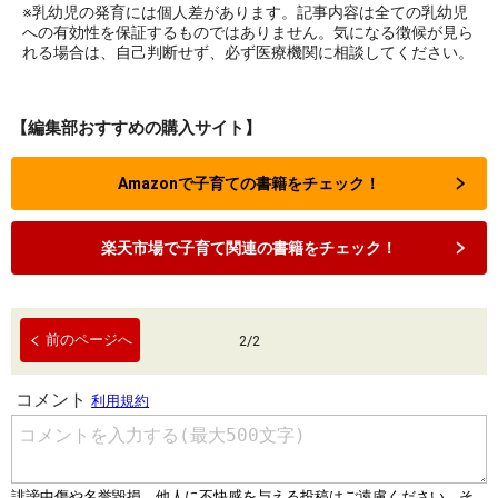
※乳幼児の発育には個人差があります。記事内容は全ての乳幼児
への有効性を保証するものではありません。気になる徴候が見ら
れる場合は、自己判断せず、必ず医療機関に相談してください。
【編集部おすすめの購入サイト】
Amazonで子育ての書籍をチェック！
楽天市場で子育て関連の書籍をチェック！
前のページへ
2
/
2