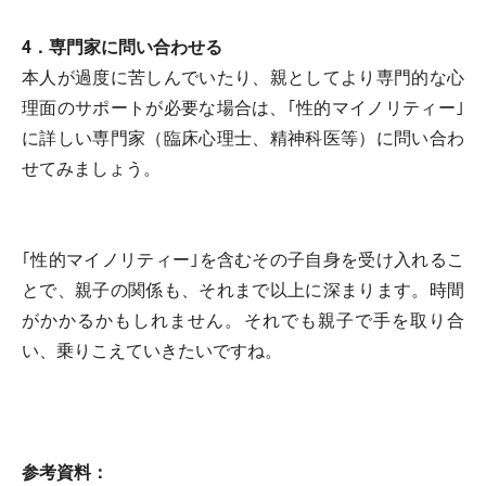
4．専門家に問い合わせる
本人が過度に苦しんでいたり、親としてより専門的な心
理面のサポートが必要な場合は、｢性的マイノリティー｣
に詳しい専門家（臨床心理士、精神科医等）に問い合わ
せてみましょう。
｢性的マイノリティー｣を含むその子自身を受け入れるこ
とで、親子の関係も、それまで以上に深まります。時間
がかかるかもしれません。それでも親子で手を取り合
い、乗りこえていきたいですね。
参考資料：