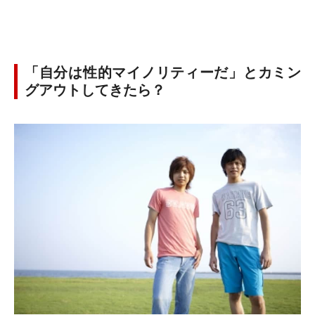
「自分は性的マイノリティーだ」とカミン
グアウトしてきたら？