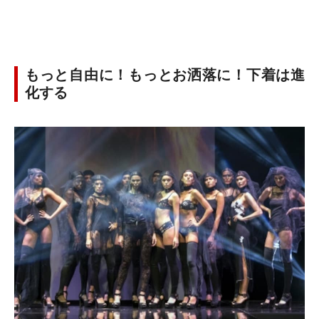
もっと自由に！もっとお洒落に！下着は進
化する