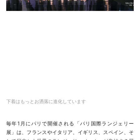
下着はもっとお洒落に進化しています
毎年1月にパリで開催される「パリ国際ランジェリー
展」は、フランスやイタリア、イギリス、スペイン、そ