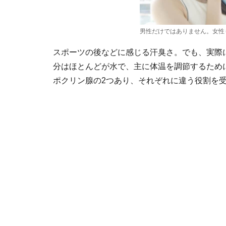
男性だけではありません。女性
スポーツの後などに感じる汗臭さ。でも、実際
分はほとんどが水で、主に体温を調節するため
ポクリン腺の2つあり、それぞれに違う役割を