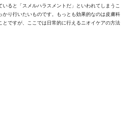
ていると「スメルハラスメントだ」といわれてしまうこ
っかり行いたいものです。もっとも効果的なのは皮膚科
ことですが、ここでは日常的に行えるニオイケアの方法