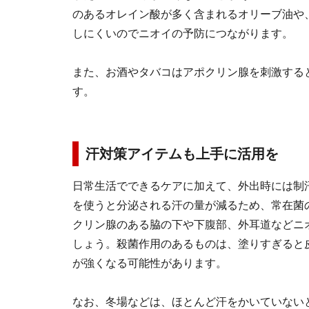
のあるオレイン酸が多く含まれるオリーブ油や
しにくいのでニオイの予防につながります。
また、お酒やタバコはアポクリン腺を刺激する
す。
汗対策アイテムも上手に活用を
日常生活でできるケアに加えて、外出時には制
を使うと分泌される汗の量が減るため、常在菌
クリン腺のある脇の下や下腹部、外耳道などニ
しょう。殺菌作用のあるものは、塗りすぎると
が強くなる可能性があります。
なお、冬場などは、ほとんど汗をかいていない