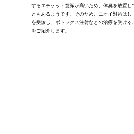
するエチケット意識が高いため、体臭を放置し
ともあるようです。そのため、ニオイ対策はし
を受診し、ボトックス注射などの治療を受ける
をご紹介します。