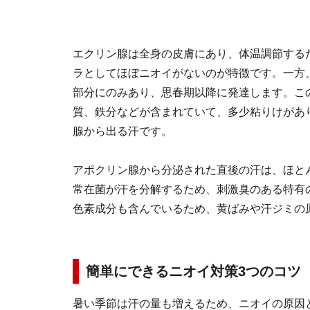
エクリン腺は全身の皮膚にあり、体温調節する
ラとしてほぼニオイがないのが特徴です。一方
部分にのみあり、思春期以降に発達します。こ
質、鉄分などが含まれていて、多少粘りけがあ
腺から出る汗です。
アポクリン腺から分泌された直後の汗は、ほと
常在菌が汗を分解するため、刺激臭のある特有
色素成分も含んでいるため、黄ばみや汗ジミの
簡単にできるニオイ対策3つのコツ
暑い季節は汗の量も増えるため、ニオイの原因