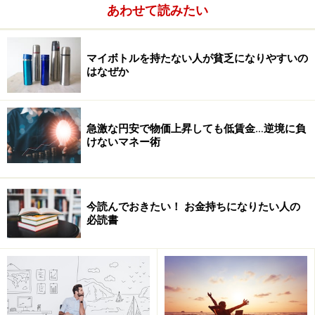
あわせて読みたい
※記事内容は執筆時点のものです。最新の内容をご確認くださ
い。
マイボトルを持たない人が貧乏になりやすいの
はなぜか
急激な円安で物価上昇しても低賃金…逆境に負
けないマネー術
今読んでおきたい！ お金持ちになりたい人の
必読書