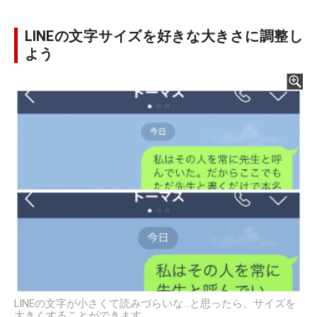
LINEの文字サイズを好きな大きさに調整し
よう
LINEの文字が小さくて読みづらいな…と思ったら、サイズを
大きくすることができます