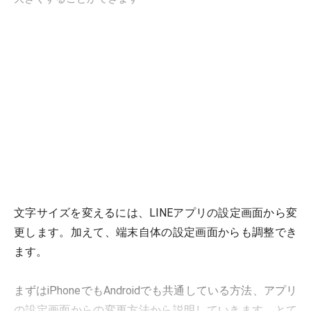
文字サイズを変えるには、LINEアプリの設定画面から変
更します。加えて、端末自体の設定画面からも調整でき
ます。
まずはiPhoneでもAndroidでも共通している方法、アプリ
の設定画面からの変更方法から説明していきます。とて