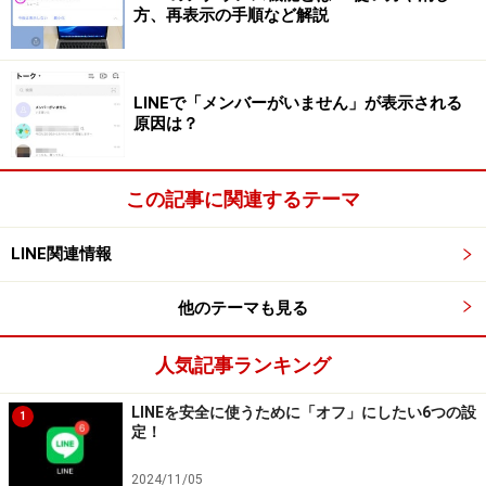
方、再表示の手順など解説
LINEで「メンバーがいません」が表示される
原因は？
この記事に関連するテーマ
LINE関連情報
他のテーマも見る
フォントサイズ「特大」
人気記事ランキング
LINEを安全に使うために「オフ」にしたい6つの設
1
フォントサイズ「特大」
定！
2024/11/05