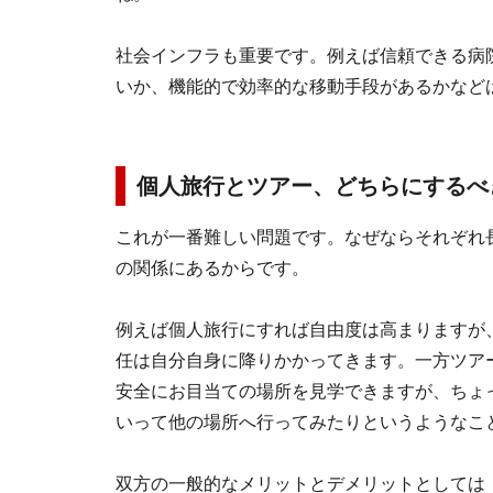
社会インフラも重要です。例えば信頼できる病
いか、機能的で効率的な移動手段があるかなど
個人旅行とツアー、どちらにするべ
これが一番難しい問題です。なぜならそれぞれ
の関係にあるからです。
例えば個人旅行にすれば自由度は高まりますが
任は自分自身に降りかかってきます。一方ツア
安全にお目当ての場所を見学できますが、ちょ
いって他の場所へ行ってみたりというようなこ
双方の一般的なメリットとデメリットとしては