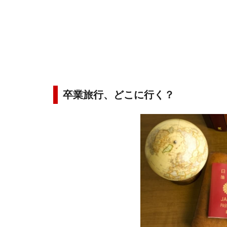
卒業旅行、どこに行く？