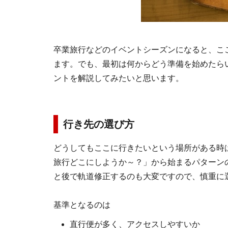
卒業旅行などのイベントシーズンになると、こ
ます。でも、最初は何からどう準備を始めたら
ントを解説してみたいと思います。
行き先の選び方
どうしてもここに行きたいという場所がある時
旅行どこにしようか～？」から始まるパターン
と後で軌道修正するのも大変ですので、慎重に
基準となるのは
直行便が多く、アクセスしやすいか