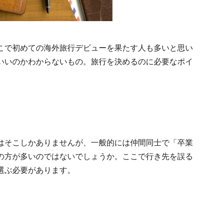
こで初めての海外旅行デビューを果たす人も多いと思い
いいのかわからないもの。旅行を決めるのに必要なポイ
はそこしかありませんが、一般的には仲間同士で「卒業
の方が多いのではないでしょうか。ここで行き先を誤る
選ぶ必要があります。