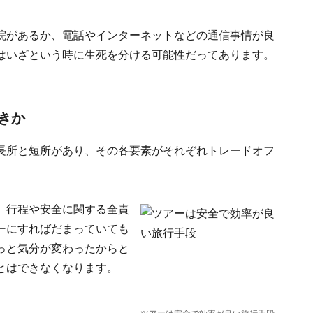
院があるか、電話やインターネットなどの通信事情が良
はいざという時に生死を分ける可能性だってあります。
きか
長所と短所があり、その各要素がそれぞれトレードオフ
、行程や安全に関する全責
ーにすればだまっていても
っと気分が変わったからと
とはできなくなります。