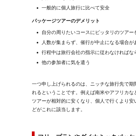
一般的に個人旅行に比べて安全
パッケージツアーのデメリット
自分の周りたいコースにピッタリのツアー
人数が集まらず、催行が中止になる場合が
行程中は旅行会社の指示に従わなければな
他の参加者に気を遣う
一つ申し上げられるのは、ニッチな旅行先で期
れるということです。例えば南米やアフリカな
ツアーが相対的に安くなり、個人で行くより安
どがこれに該当します。