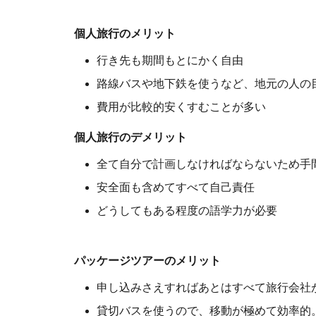
個人旅行のメリット
行き先も期間もとにかく自由
路線バスや地下鉄を使うなど、地元の人の
費用が比較的安くすむことが多い
個人旅行のデメリット
全て自分で計画しなければならないため手
安全面も含めてすべて自己責任
どうしてもある程度の語学力が必要
パッケージツアーのメリット
申し込みさえすればあとはすべて旅行会社
貸切バスを使うので、移動が極めて効率的