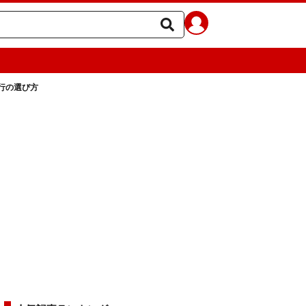
行の選び方