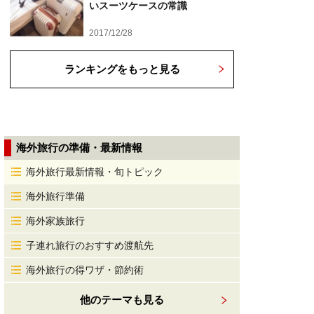
いスーツケースの常識
2017/12/28
ランキングをもっと見る
海外旅行の準備・最新情報
海外旅行最新情報・旬トピック
海外旅行準備
海外家族旅行
子連れ旅行のおすすめ渡航先
海外旅行の得ワザ・節約術
他のテーマも見る