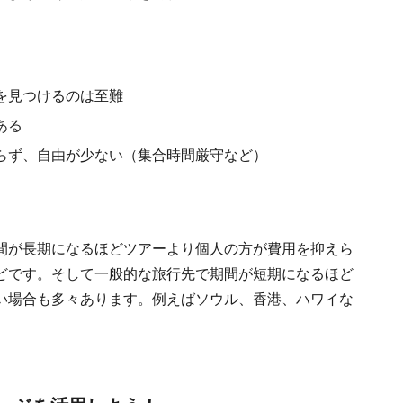
を見つけるのは至難
ある
らず、自由が少ない（集合時間厳守など）
間が長期になるほどツアーより個人の方が費用を抑えら
どです。そして一般的な旅行先で期間が短期になるほど
い場合も多々あります。例えばソウル、香港、ハワイな