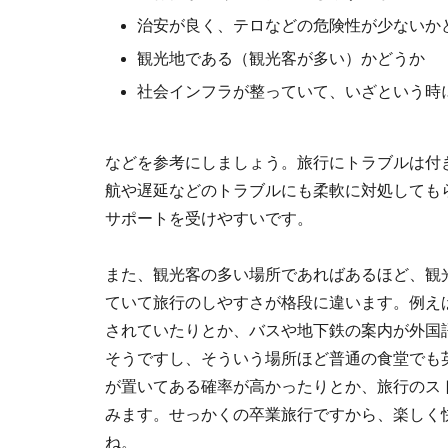
治安が良く、テロなどの危険性が少ないか
観光地である（観光客が多い）かどうか
社会インフラが整っていて、いざという時
などを参考にしましょう。旅行にトラブルは付
航や遅延などのトラブルにも柔軟に対処しても
サポートを受けやすいです。
また、観光客の多い場所であればあるほど、観
ていて旅行のしやすさが格段に違います。例え
されていたりとか、バスや地下鉄の案内が外国
そうですし、そういう場所ほど普通の食堂でも
が置いてある確率が高かったりとか、旅行のス
みます。せっかくの卒業旅行ですから、楽しく
ね。