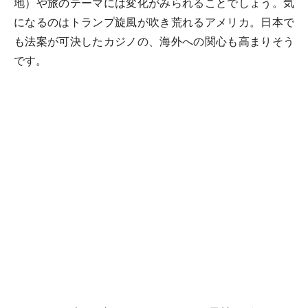
地）や旅のテーマには変化がみられることでしょう。気
になるのはトランプ旋風が吹き荒れるアメリカ。日本で
も法案が可決したカジノの、海外への関心も高まりそう
です。