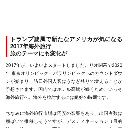
トランプ旋風で新たなアメリカが気になる
2017年海外旅行
旅のテーマにも変化が
2017年が、いよいよスタートしました。リオ閉幕で2020
年 東京オリンピック・パラリンピックへのカウントダウ
ンが始まり、訪日外国人客はうなぎ登りで増えることが
予想されます。国内ではホテル高騰が続くため、いっそ
海外旅行へ。海外を検討するには絶好の時期です。
ちなみに海外旅行市場は円安の影響もあり、出国者数は
横ばいで推移しそうですが、デスティネーション（目的