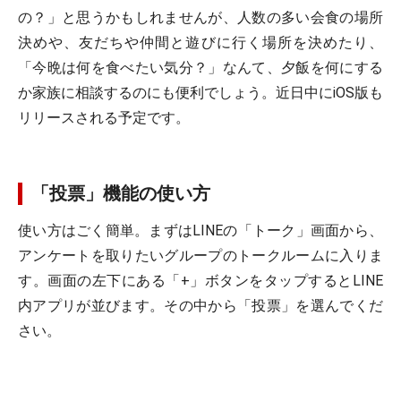
の？」と思うかもしれませんが、人数の多い会食の場所
決めや、友だちや仲間と遊びに行く場所を決めたり、
「今晩は何を食べたい気分？」なんて、夕飯を何にする
か家族に相談するのにも便利でしょう。近日中にiOS版も
リリースされる予定です。
「投票」機能の使い方
使い方はごく簡単。まずはLINEの「トーク」画面から、
アンケートを取りたいグループのトークルームに入りま
す。画面の左下にある「+」ボタンをタップするとLINE
内アプリが並びます。その中から「投票」を選んでくだ
さい。