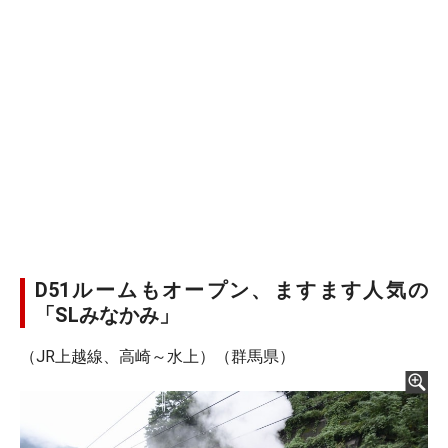
D51ルームもオープン、ますます人気の
「SLみなかみ」
（JR上越線、高崎～水上）（群馬県）