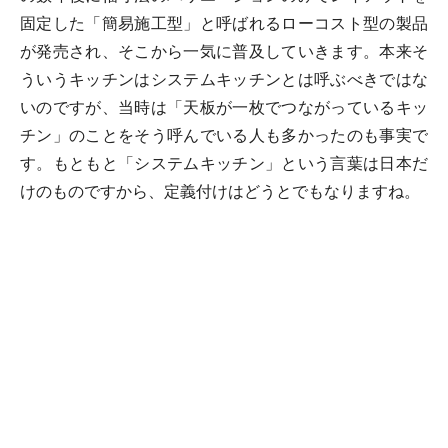
固定した「簡易施工型」と呼ばれるローコスト型の製品
が発売され、そこから一気に普及していきます。本来そ
ういうキッチンはシステムキッチンとは呼ぶべきではな
いのですが、当時は「天板が一枚でつながっているキッ
チン」のことをそう呼んでいる人も多かったのも事実で
す。もともと「システムキッチン」という言葉は日本だ
けのものですから、定義付けはどうとでもなりますね。