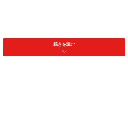
続きを読む
廊下の途中に設けたキッチン